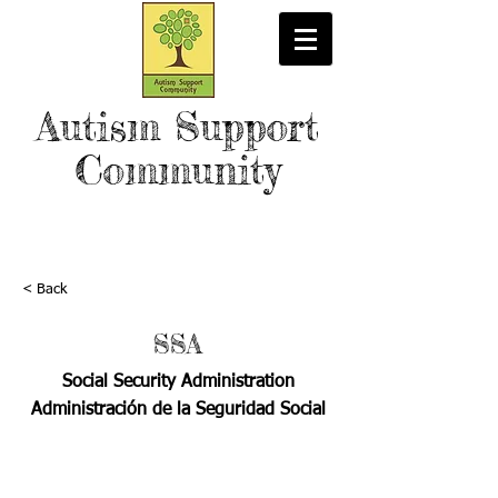
Autism Support
Community
< Back
SSA
Social Security Administration
Administración de la Seguridad Social